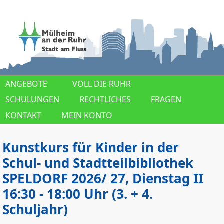
Direkt zum Inhalt
ANGEBOTE
VOLL DIE RUHR
SCHULUNGEN
RECHTLICHES
FRAGEN
KONTAKT
MEIN KONTO
Kunstkurs für Kinder in der
Schul- und Stadtteilbibliothek
SPELDORF 2026/ 27, Dienstag II
16:30 - 18:00 Uhr (3. + 4.
Schuljahr)