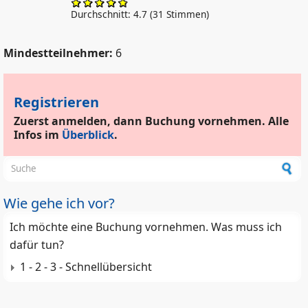
Durchschnitt:
4.7
(
31
Stimmen)
Mindestteilnehmer:
6
Registrieren
Zuerst anmelden, dann Buchung vornehmen. Alle
Infos im
Überblick
.
Suchformular
Wie gehe ich vor?
Ich möchte eine Buchung vornehmen. Was muss ich
dafür tun?
1 - 2 - 3 - Schnellübersicht