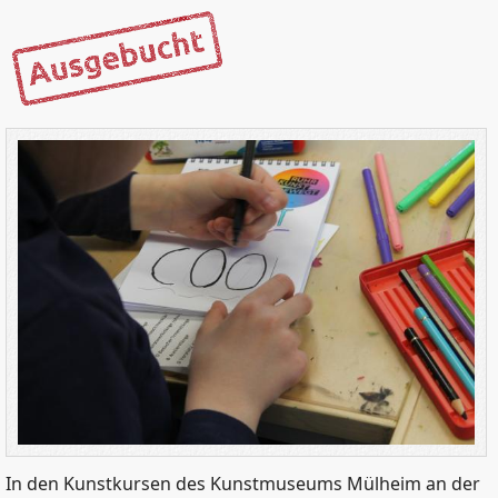
In den Kunstkursen des Kunstmuseums Mülheim an der