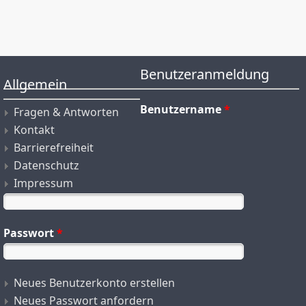
Benutzeranmeldung
Allgemein
Benutzername
*
Fragen & Antworten
Kontakt
Barrierefreiheit
Datenschutz
Impressum
Passwort
*
Neues Benutzerkonto erstellen
Neues Passwort anfordern