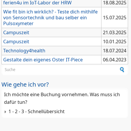
ferien4u im IoT-Labor der HRW
18.08.2025
Wie fit bin ich wirklich? - Teste dich mithilfe
von Sensortechnik und bau selber ein
15.07.2025
Pulsoxymeter
Campuszeit
21.03.2025
Campuszeit
10.01.2025
Technology4health
18.07.2024
Gestalte dein eigenes Oster IT-Piece
06.04.2023
Suchformular
Wie gehe ich vor?
Ich möchte eine Buchung vornehmen. Was muss ich
dafür tun?
1 - 2 - 3 - Schnellübersicht