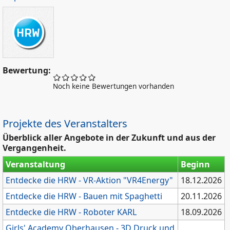
Bewertung:
Noch keine Bewertungen vorhanden
Projekte des Veranstalters
Überblick aller Angebote in der Zukunft und aus der
Vergangenheit.
Veranstaltung
Beginn
Entdecke die HRW - VR-Aktion "VR4Energy"
18.12.2026
Entdecke die HRW - Bauen mit Spaghetti
20.11.2026
Entdecke die HRW - Roboter KARL
18.09.2026
Girls' Academy Oberhausen - 3D Druck und