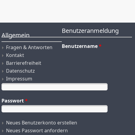
Benutzeranmeldung
Allgemein
Benutzername
*
Fragen & Antworten
Kontakt
Barrierefreiheit
Datenschutz
Impressum
Passwort
*
Neues Benutzerkonto erstellen
Neues Passwort anfordern