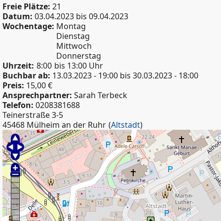
Freie Plätze:
21
Datum:
03.04.2023
bis
09.04.2023
Wochentage:
Montag
Dienstag
Mittwoch
Donnerstag
Uhrzeit:
8:00
bis 13:00 Uhr
Buchbar ab:
13.03.2023 - 19:00
bis
30.03.2023 - 18:00
Preis:
15,00 €
Ansprechpartner:
Sarah Terbeck
Telefon:
0208381688
Teinerstraße 3-5
45468 Mülheim an der Ruhr
(
Altstadt
)