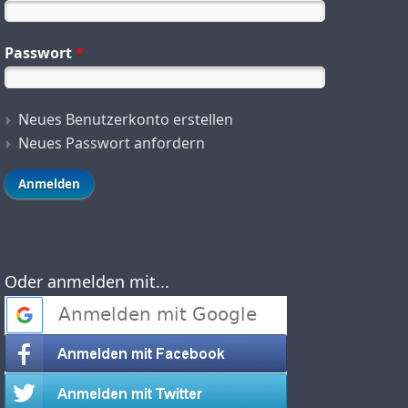
Passwort
*
Neues Benutzerkonto erstellen
Neues Passwort anfordern
Oder anmelden mit...
Login with Google
Login with Facebook
Login with Twitter