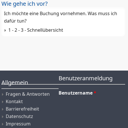
Wie gehe ich vor?
Ich möchte eine Buchung vornehmen. Was muss ich
dafür tun?
1 - 2 - 3 - Schnellübersicht
Benutzeranmeldung
Allgemein
Benutzername
*
Fragen & Antworten
Kontakt
Barrierefreiheit
Datenschutz
Impressum