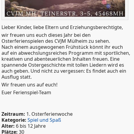
Lieber Kinder, liebe Eltern und Erziehungsberechtigte,
wir freuen uns euch dieses Jahr bei den
Osterferienspielen des CVJM Mülheim zu sehen.
Nach einem ausgewogenen Frühstück könnt ihr euch
auf ein abwechslungsreiches Programm mit sportlichen,
kreativen und abenteuerlichen Inhalten freuen. Eine
spannende Ostergeschichte mit tollen Liedern wird es
auch geben. Und nicht zu vergessen: Es findet auch ein
Ausflug statt.
Wir freuen uns auf euch!
Euer Ferienspiel-Team
Zeitraum:
1. Osterferienwoche
Kategorie:
Spiel und Spaß
Alter:
6 bis 12 Jahre
Plätze:
30