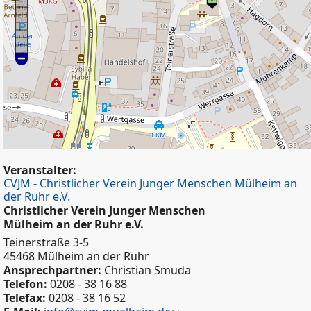
Veranstalter:
CVJM - Christlicher Verein Junger Menschen Mülheim an
der Ruhr e.V.
Christlicher Verein Junger Menschen
Mülheim an der Ruhr e.V.
Teinerstraße 3-5
45468 Mülheim an der Ruhr
Ansprechpartner:
Christian Smuda
Telefon:
0208 - 38 16 88
Telefax:
0208 - 38 16 52