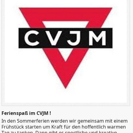
Ferienspaß im CVJM !
In den Sommerferien werden wir gemeinsam mit einem
Frühstück starten um Kraft für den hoffentlich warmen
Tag zu tanken. Dann gibt es sportliche und kreative