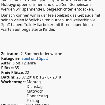
Hobbygruppen drinnen und draußen. Gemeinsam
werden wir spannende Bibelgeschichten entdecken.
Danach können wir in der Freispielzeit das Gebäude mit
seinen vielen Möglichkeiten nutzen und weiterhin viel
Spaß haben. Tolle Mitarbeiter mit ihren super Ideen
warten auf begeisterte Kinder.
Zeitraum:
2. Sommerferienwoche
Kategorie:
Spiel und Spaß
Alter:
6 bis 12 Jahre
Plätze:
35
Freie Plätze:
22
Datum:
23.07.2018
bis
27.07.2018
Wochentage:
Montag
Dienstag
Mittwoch
Donnerstag
Freitag