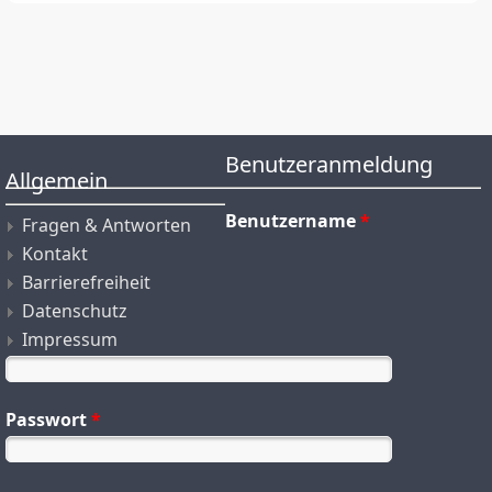
Benutzeranmeldung
Allgemein
Benutzername
*
Fragen & Antworten
Kontakt
Barrierefreiheit
Datenschutz
Impressum
Passwort
*