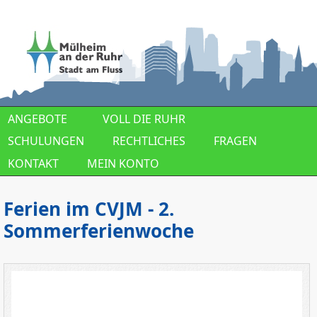
Direkt zum Inhalt
ANGEBOTE
VOLL DIE RUHR
SCHULUNGEN
RECHTLICHES
FRAGEN
KONTAKT
MEIN KONTO
Ferien im CVJM - 2.
Sommerferienwoche