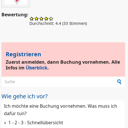
Bewertung:
Durchschnitt:
4.4
(
33
Stimmen)
Registrieren
Zuerst anmelden, dann Buchung vornehmen. Alle
Infos im
Überblick
.
Suchformular
Wie gehe ich vor?
Ich möchte eine Buchung vornehmen. Was muss ich
dafür tun?
1 - 2 - 3 - Schnellübersicht