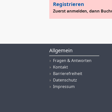
Registrieren
Zuerst anmelden, dann Buch
Allgemein
Fragen & Antworten
Kontakt
Barrierefreiheit
Datenschutz
Impressum