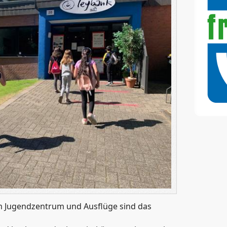
 im Jugendzentrum und Ausflüge sind das