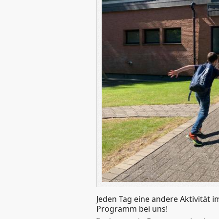
Jeden Tag eine andere Aktivität
Programm bei uns!