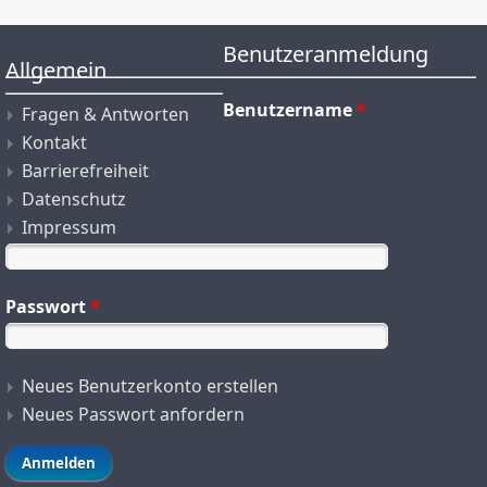
Benutzeranmeldung
Allgemein
Benutzername
*
Fragen & Antworten
Kontakt
Barrierefreiheit
Datenschutz
Impressum
Passwort
*
Neues Benutzerkonto erstellen
Neues Passwort anfordern