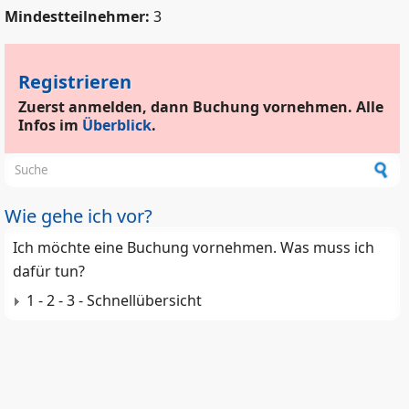
Mindestteilnehmer:
3
Registrieren
Zuerst anmelden, dann Buchung vornehmen. Alle
Infos im
Überblick
.
Suchformular
Wie gehe ich vor?
Ich möchte eine Buchung vornehmen. Was muss ich
dafür tun?
1 - 2 - 3 - Schnellübersicht