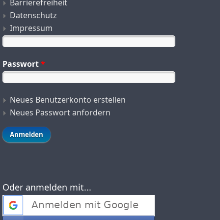
Barrierefreiheit
Datenschutz
Impressum
Passwort
*
Neues Benutzerkonto erstellen
Neues Passwort anfordern
Oder anmelden mit...
Login with Google