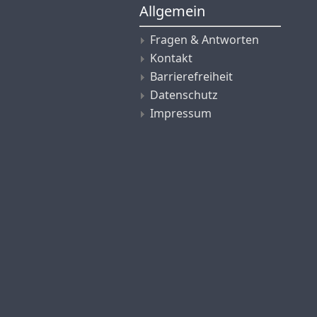
Allgemein
Fragen & Antworten
Kontakt
Barrierefreiheit
Datenschutz
Impressum