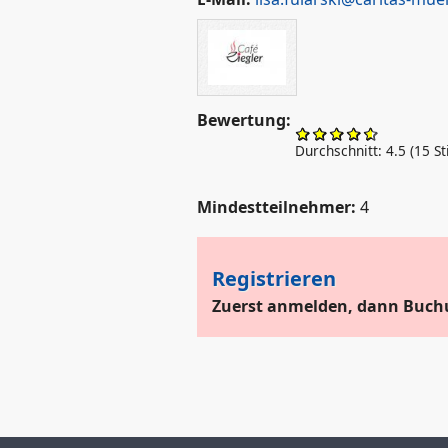
Bewertung:
Durchschnitt:
4.5
(
15
St
Mindestteilnehmer:
4
Registrieren
Zuerst anmelden, dann Buch