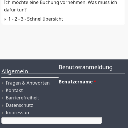
Ich möchte eine Buchung vornehmen. Was muss ich
dafür tun?
1 - 2 - 3 - Schnellübersicht
Benutzeranmeldung
Allgemein
Benutzername
*
Fragen & Antworten
Kontakt
Barrierefreiheit
Datenschutz
Impressum