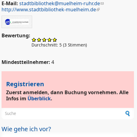
E-Mail:
stadtbibliothek@muelheim-ruhr.de
http://www.stadtbibliothek-muelheim.de
Bewertung:
Durchschnitt:
5
(
3
Stimmen)
Mindestteilnehmer:
4
Registrieren
Zuerst anmelden, dann Buchung vornehmen. Alle
Infos im
Überblick
.
Suchformular
Wie gehe ich vor?