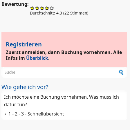
Bewertung:
Durchschnitt:
4.3
(
22
Stimmen)
Registrieren
Zuerst anmelden, dann Buchung vornehmen. Alle
Infos im
Überblick
.
Suchformular
Wie gehe ich vor?
Ich möchte eine Buchung vornehmen. Was muss ich
dafür tun?
1 - 2 - 3 - Schnellübersicht