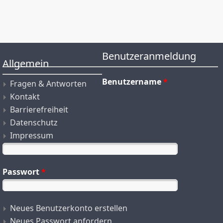
Benutzeranmeldung
Allgemein
Benutzername
*
Fragen & Antworten
Kontakt
Barrierefreiheit
Datenschutz
Impressum
Passwort
*
Neues Benutzerkonto erstellen
Neues Passwort anfordern