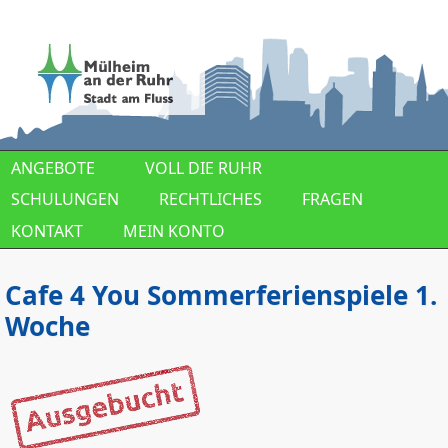
Direkt zum Inhalt
ANGEBOTE
VOLL DIE RUHR
SCHULUNGEN
RECHTLICHES
FRAGEN
KONTAKT
MEIN KONTO
Cafe 4 You Sommerferienspiele 1.
Woche