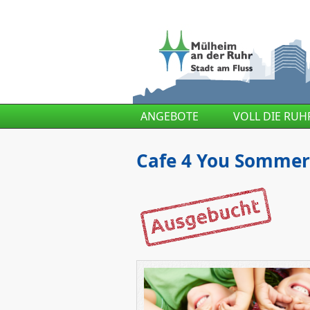
Direkt zum Inhalt
ANGEBOTE
VOLL DIE RUH
Cafe 4 You Sommerf