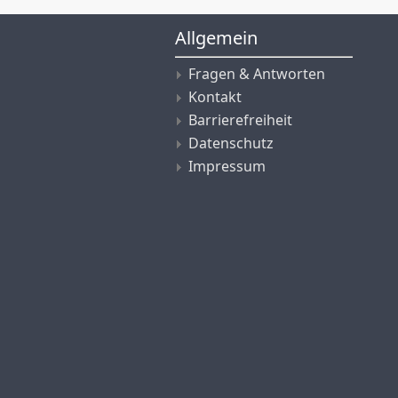
Allgemein
Fragen & Antworten
Kontakt
Barrierefreiheit
Datenschutz
Impressum