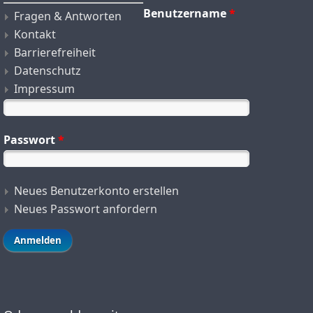
Benutzername
*
Fragen & Antworten
Kontakt
Barrierefreiheit
Datenschutz
Impressum
Passwort
*
Neues Benutzerkonto erstellen
Neues Passwort anfordern