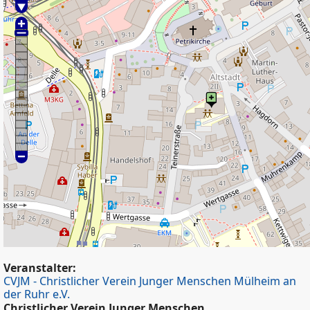
Veranstalter:
CVJM - Christlicher Verein Junger Menschen Mülheim an
der Ruhr e.V.
Christlicher Verein Junger Menschen