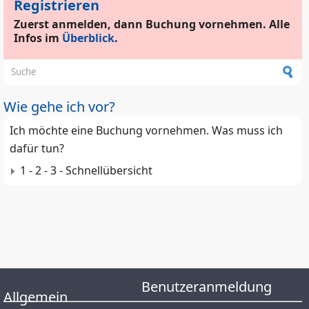
Registrieren
Zuerst anmelden, dann Buchung vornehmen. Alle
Infos im
Überblick
.
Suchformular
Wie gehe ich vor?
Ich möchte eine Buchung vornehmen. Was muss ich
dafür tun?
1 - 2 - 3 - Schnellübersicht
Benutzeranmeldung
Allgemein