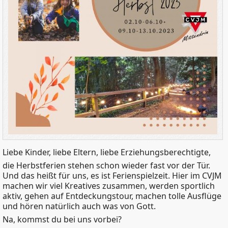
Liebe Kinder, liebe Eltern, liebe Erziehungsberechtigte,
die Herbstferien stehen schon wieder fast vor der Tür.
Und das heißt für uns, es ist Ferienspielzeit. Hier im CVJM
machen wir viel Kreatives zusammen, werden sportlich
aktiv, gehen auf Entdeckungstour, machen tolle Ausflüge
und hören natürlich auch was von Gott.
Na, kommst du bei uns vorbei?