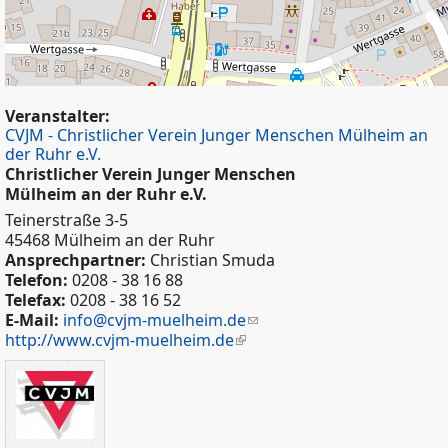
Veranstalter:
CVJM - Christlicher Verein Junger Menschen Mülheim an
der Ruhr e.V.
Christlicher Verein Junger Menschen
Mülheim an der Ruhr e.V.
Teinerstraße 3-5
45468 Mülheim an der Ruhr
Ansprechpartner:
Christian Smuda
Telefon:
0208 - 38 16 88
Telefax:
0208 - 38 16 52
E-Mail:
info@cvjm-muelheim.de
http://www.cvjm-muelheim.de