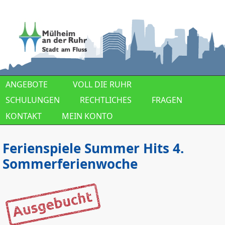
Direkt zum Inhalt
ANGEBOTE
VOLL DIE RUHR
SCHULUNGEN
RECHTLICHES
FRAGEN
KONTAKT
MEIN KONTO
Ferienspiele Summer Hits 4.
Sommerferienwoche