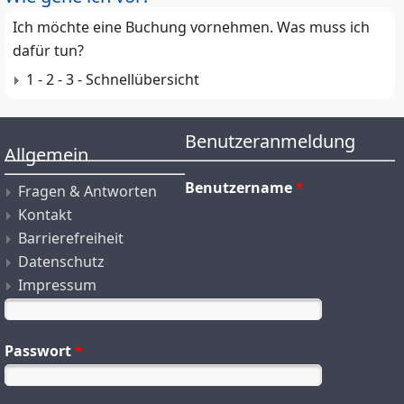
Ich möchte eine Buchung vornehmen. Was muss ich
dafür tun?
1 - 2 - 3 - Schnellübersicht
Benutzeranmeldung
Allgemein
Benutzername
*
Fragen & Antworten
Kontakt
Barrierefreiheit
Datenschutz
Impressum
Passwort
*