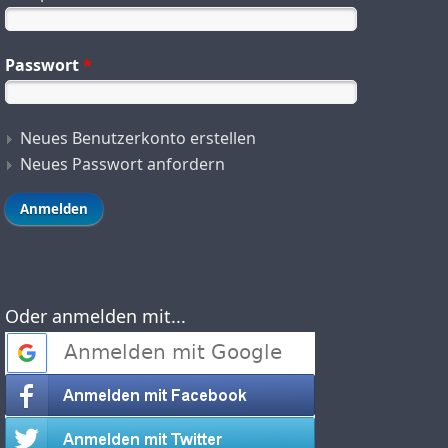
Passwort
*
Neues Benutzerkonto erstellen
Neues Passwort anfordern
Oder anmelden mit...
Login with Google
Login with Facebook
Login with Twitter