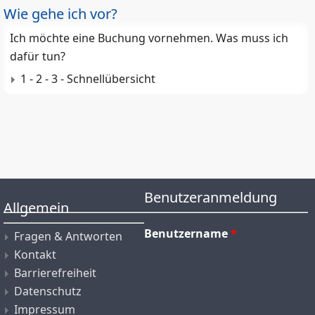
Wie gehe ich vor?
Ich möchte eine Buchung vornehmen. Was muss ich
dafür tun?
1 - 2 - 3 - Schnellübersicht
Benutzeranmeldung
Allgemein
Benutzername
*
Fragen & Antworten
Kontakt
Barrierefreiheit
Datenschutz
Impressum