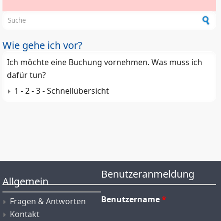
Suchformular
Wie gehe ich vor?
Ich möchte eine Buchung vornehmen. Was muss ich
dafür tun?
1 - 2 - 3 - Schnellübersicht
Benutzeranmeldung
Allgemein
Benutzername
*
Fragen & Antworten
Kontakt