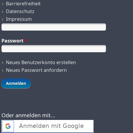
Barrierefreiheit
Datenschutz
Impressum
Passwort
*
Neues Benutzerkonto erstellen
Neues Passwort anfordern
Oder anmelden mit...
Login with Google