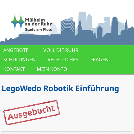
Direkt zum Inhalt
ANGEBOTE
VOLL DIE RUHR
SCHULUNGEN
RECHTLICHES
FRAGEN
KONTAKT
MEIN KONTO
LegoWedo Robotik Einführung