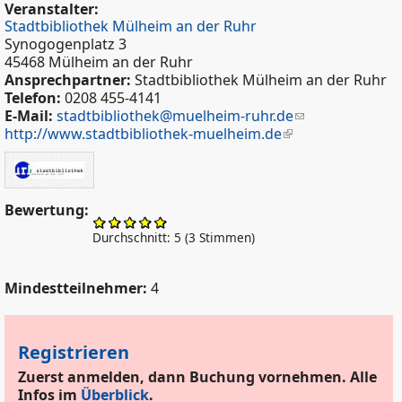
Veranstalter:
Stadtbibliothek Mülheim an der Ruhr
Synogogenplatz 3
45468 Mülheim an der Ruhr
Ansprechpartner:
Stadtbibliothek Mülheim an der Ruhr
Telefon:
0208 455-4141
E-Mail:
stadtbibliothek@muelheim-ruhr.de
http://www.stadtbibliothek-muelheim.de
Bewertung:
Durchschnitt:
5
(
3
Stimmen)
Mindestteilnehmer:
4
Registrieren
Zuerst anmelden, dann Buchung vornehmen. Alle
Infos im
Überblick
.