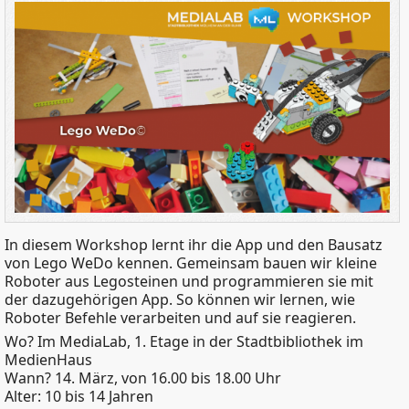
In diesem Workshop lernt ihr die App und den Bausatz
von Lego WeDo kennen. Gemeinsam bauen wir kleine
Roboter aus Legosteinen und programmieren sie mit
der dazugehörigen App. So können wir lernen, wie
Roboter Befehle verarbeiten und auf sie reagieren.
Wo? Im MediaLab, 1. Etage in der Stadtbibliothek im
MedienHaus
Wann? 14. März, von 16.00 bis 18.00 Uhr
Alter: 10 bis 14 Jahren