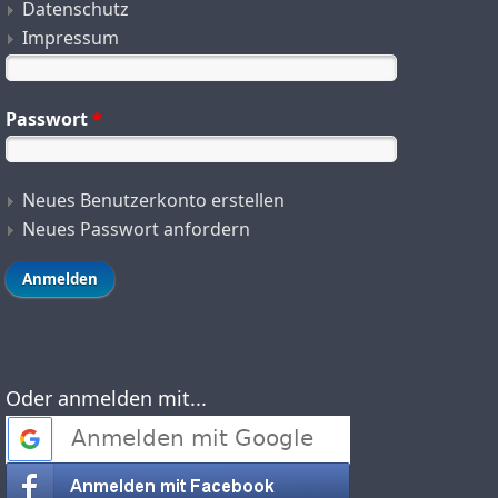
Datenschutz
Impressum
Passwort
*
Neues Benutzerkonto erstellen
Neues Passwort anfordern
Oder anmelden mit...
Login with Google
Login with Facebook