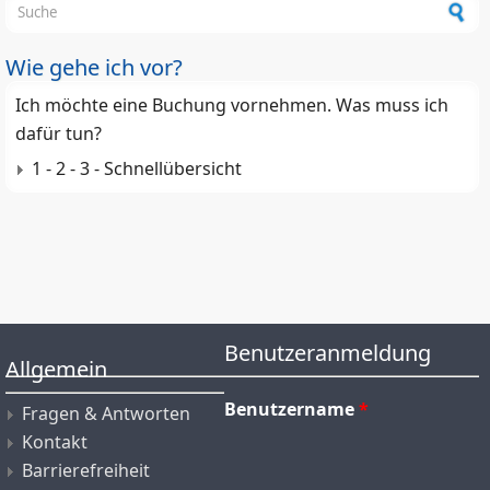
Suchformular
Wie gehe ich vor?
Ich möchte eine Buchung vornehmen. Was muss ich
dafür tun?
1 - 2 - 3 - Schnellübersicht
Benutzeranmeldung
Allgemein
Benutzername
*
Fragen & Antworten
Kontakt
Barrierefreiheit