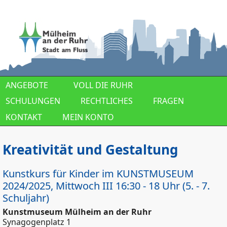
Direkt zum Inhalt
ANGEBOTE
VOLL DIE RUHR
SCHULUNGEN
RECHTLICHES
FRAGEN
KONTAKT
MEIN KONTO
Kreativität und Gestaltung
Kunstkurs für Kinder im KUNSTMUSEUM
2024/2025, Mittwoch III 16:30 - 18 Uhr (5. - 7.
Schuljahr)
Kunstmuseum Mülheim an der Ruhr
Synagogenplatz 1