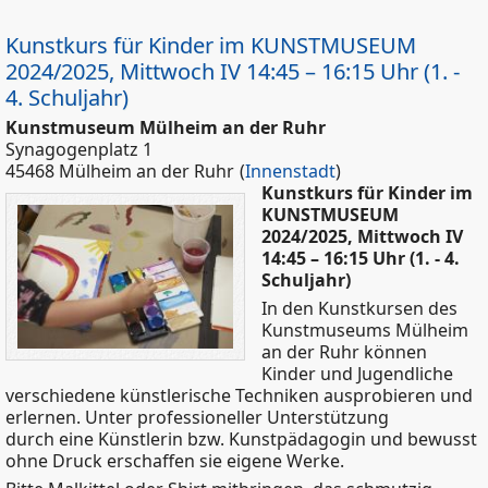
Kunstkurs für Kinder im KUNSTMUSEUM
2024/2025, Mittwoch IV 14:45 – 16:15 Uhr (1. -
4. Schuljahr)
Kunstmuseum Mülheim an der Ruhr
Synagogenplatz 1
45468 Mülheim an der Ruhr
(
Innenstadt
)
Kunstkurs für Kinder im
KUNSTMUSEUM
2024/2025, Mittwoch IV
14:45 – 16:15 Uhr (1. - 4.
Schuljahr)
In den Kunstkursen des
Kunstmuseums Mülheim
an der Ruhr können
Kinder und Jugendliche
verschiedene künstlerische Techniken ausprobieren und
erlernen. Unter professioneller Unterstützung
durch eine Künstlerin bzw. Kunstpädagogin und bewusst
ohne Druck erschaffen sie eigene Werke.