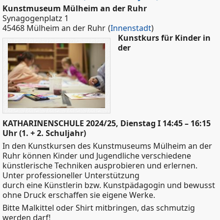
Kunstmuseum Mülheim an der Ruhr
Synagogenplatz 1
45468 Mülheim an der Ruhr
(
Innenstadt
)
Kunstkurs für Kinder in
der
KATHARINENSCHULE 2024/25, Dienstag I 14:45 – 16:15
Uhr (1. + 2. Schuljahr)
In den Kunstkursen des Kunstmuseums Mülheim an der
Ruhr können Kinder und Jugendliche verschiedene
künstlerische Techniken ausprobieren und erlernen.
Unter professioneller Unterstützung
durch eine Künstlerin bzw. Kunstpädagogin und bewusst
ohne Druck erschaffen sie eigene Werke.
Bitte Malkittel oder Shirt mitbringen, das schmutzig
werden darf!