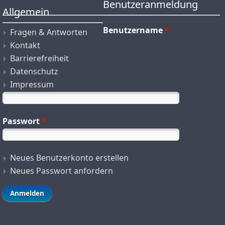
Benutzeranmeldung
Allgemein
Benutzername
*
Fragen & Antworten
Kontakt
Barrierefreiheit
Datenschutz
Impressum
Passwort
*
Neues Benutzerkonto erstellen
Neues Passwort anfordern